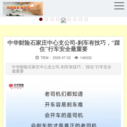
中华财险石家庄中心支公司-刹车有技巧，“踩
住”行车安全最重要
TIEM： 2026-07-02
146332
中华财险石家庄中心支公司-刹车有技巧，“踩住”行车安全
最重要