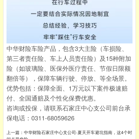
中华财险车险产品，包含3大主险（车损险、
第三者责任险、车上人员责任险）及15种附加
险（如玻璃险、医保外医疗责任、节假日限额
翻倍等），保障车辆行驶、停放、等全场景。
优势包括：保障全面、1万元以下案件极速赔
付、全国通赔及个性化保费优惠。
咨询或投保，请联系石家庄中心支公司前台承
保电话：0311-68059626
上一篇：中华财险石家庄中心支公司-夏天开车避坑指南，这4个时
间点最危险